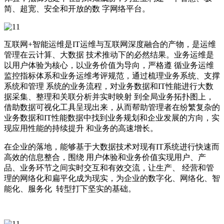
简、超宽、安全和开放的数 字网络平台。
互联网+智能运维是IT运维与互联网深度融合的产物，是运维
管理在云计算、大数据 技术推动下的必然结果。业务运维是
以用户体验为核心，以业务价值为导向，严格遵 循业务运维
监控指标体系和业务运维考评规范，通过梳理业务系统、支撑
系统和管理 系统的业务流程，对业务数据和IT性能进行大数
据采集、整理和关联分析并实时映射 到全局业务拓扑图上，
借助数据可视化工具呈现出来，从而帮助管理者在纷繁复杂的
业务数据和IT性能数据中找到业务规划和企业发展的方向，实
现应用性能的持续提升 和业务的高速增长。
在企业的落地，能够基于大数据技术对现有IT系统进行快速而
高效的信息整合，围绕 用户体验和业务价值实现用户、产
品、业务环节之间实时交互和有效交流，让生产、 经营和管
理的网络化和扁平化成为现实，为企业的数字化、网络化、智
能化、服务化 转型打下坚实的基础。