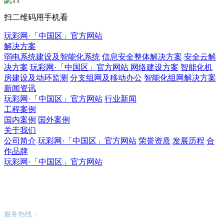
扫二维码用手机看
玩彩网·「中国区」官方网站
解决方案
弱电系统建设及智能化系统
信息安全整体解决方案
安全云解
决方案
玩彩网·「中国区」官方网站 网络建设方案
智能化机
房建设及动环监测
分支组网及移动办公
智能化组网解决方案
新闻资讯
玩彩网·「中国区」官方网站
行业新闻
工程案例
国内案例
国外案例
关于我们
公司简介
玩彩网·「中国区」官方网站
荣誉资质
发展历程
合
作品牌
玩彩网·「中国区」官方网站
玩彩网·「中国区」官方网站
服务热线：