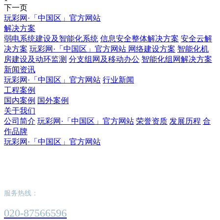
下一页
玩彩网·「中国区」官方网站
解决方案
弱电系统建设及智能化系统
信息安全整体解决方案
安全云解
决方案
玩彩网·「中国区」官方网站 网络建设方案
智能化机
房建设及动环监测
分支组网及移动办公
智能化组网解决方案
新闻资讯
玩彩网·「中国区」官方网站
行业新闻
工程案例
国内案例
国外案例
关于我们
公司简介
玩彩网·「中国区」官方网站
荣誉资质
发展历程
合
作品牌
玩彩网·「中国区」官方网站
玩彩网·「中国区」官方网站
服务热线：
020-87566596