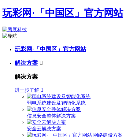
玩彩网·「中国区」官方网站
玩彩网·「中国区」官方网站
解决方案

解决方案
进一步了解

弱电系统建设及智能化系统
信息安全整体解决方案
安全云解决方案