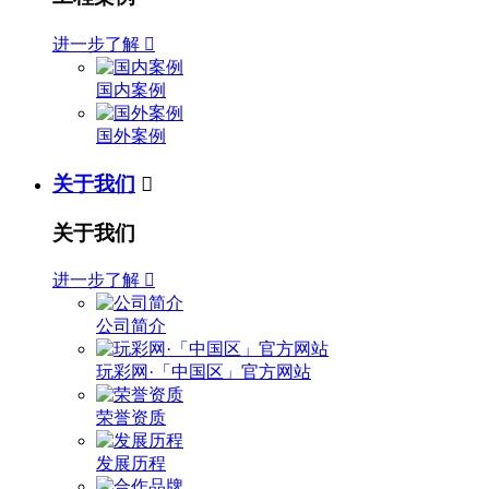
进一步了解

国内案例
国外案例
关于我们

关于我们
进一步了解

公司简介
玩彩网·「中国区」官方网站
荣誉资质
发展历程