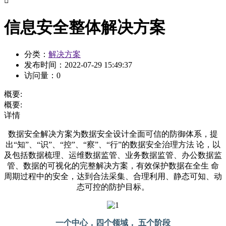

信息安全整体解决方案
分类：
解决方案
发布时间：
2022-07-29 15:49:37
访问量：
0
概要:
概要:
详情
数据安全解决方案为数据安全设计全面可信的防御体系，提
出“知”、“识”、“控”、“察”、“行”的数据安全治理方法 论，以
及包括数据梳理、运维数据监管、业务数据监管、办公数据监
管、数据的可视化的完整解决方案，有效保护数据在全生 命
周期过程中的安全，达到合法采集、合理利用、静态可知、动
态可控的防护目标。
一个中心，四个领域， 五个阶段