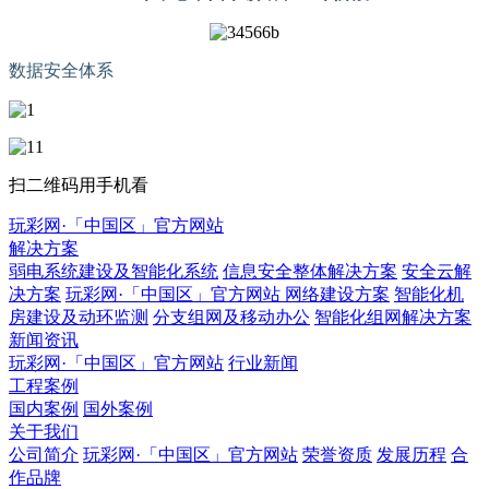
数据安全体系
扫二维码用手机看
玩彩网·「中国区」官方网站
解决方案
弱电系统建设及智能化系统
信息安全整体解决方案
安全云解
决方案
玩彩网·「中国区」官方网站 网络建设方案
智能化机
房建设及动环监测
分支组网及移动办公
智能化组网解决方案
新闻资讯
玩彩网·「中国区」官方网站
行业新闻
工程案例
国内案例
国外案例
关于我们
公司简介
玩彩网·「中国区」官方网站
荣誉资质
发展历程
合
作品牌