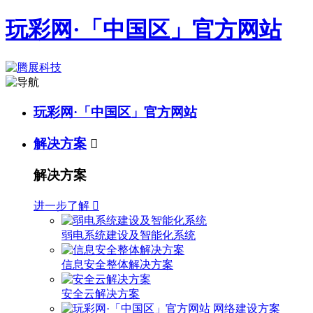
玩彩网·「中国区」官方网站
玩彩网·「中国区」官方网站
解决方案

解决方案
进一步了解

弱电系统建设及智能化系统
信息安全整体解决方案
安全云解决方案