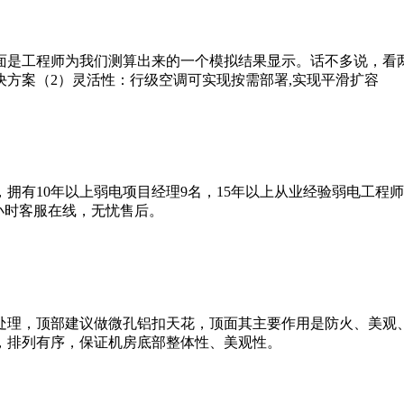
面是工程师为我们测算出来的一个模拟结果显示。话不多说，看
方案（2）灵活性：行级空调可实现按需部署,实现平滑扩容
拥有10年以上弱电项目经理9名，15年以上从业经验弱电工程
4小时客服在线，无忧售后。
处理，顶部建议做微孔铝扣天花，顶面其主要作用是防火、美观
，排列有序，保证机房底部整体性、美观性。