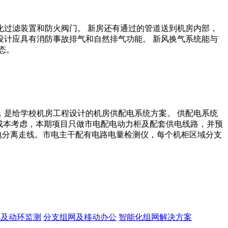
过滤装置和防火阀门。 新房还有通过的管道送到机房内部，
设计应具有消防事故排气和自然排气功能。 新风换气系统能与
态。
是给学校机房工程设计的机房供配电系统方案。 供配电系统
成本考虑，本期项目只做市电配电动力柜及配套供电线路，并预
电分离走线。市电主干配有电路电量检测仪，每个机柜区域分支
设及动环监测
分支组网及移动办公
智能化组网解决方案