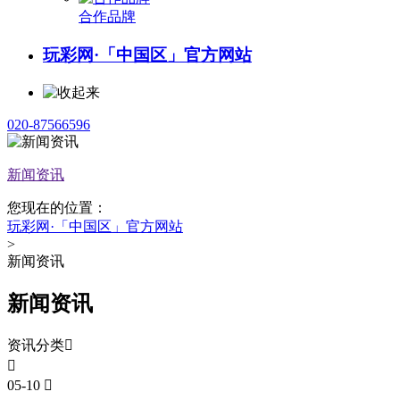
合作品牌
玩彩网·「中国区」官方网站
020-87566596
新闻资讯
您现在的位置：
玩彩网·「中国区」官方网站
>
新闻资讯
新闻资讯
资讯分类


05-10
